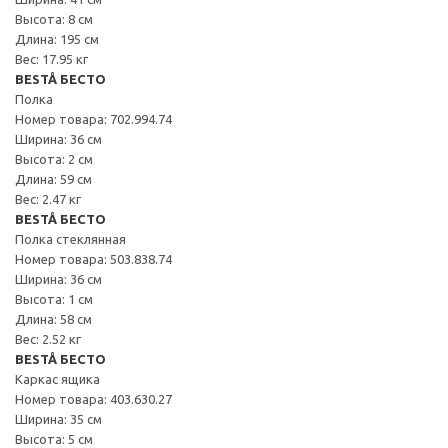
Высота: 8 см
Длина: 195 см
Вес: 17.95 кг
BESTÅ БЕСТО
Полка
Номер товара: 702.994.74
Ширина: 36 см
Высота: 2 см
Длина: 59 см
Вес: 2.47 кг
BESTÅ БЕСТО
Полка стеклянная
Номер товара: 503.838.74
Ширина: 36 см
Высота: 1 см
Длина: 58 см
Вес: 2.52 кг
BESTÅ БЕСТО
Каркас ящика
Номер товара: 403.630.27
Ширина: 35 см
Высота: 5 см