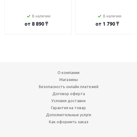
В наличии
В наличии
от
8 890 ₸
от
1 790 ₸
О компании
Магазины
Безопасность онлайн платежей
Договор оферта
Условия доставки
Гарантия на товар
Дополнительные услуги
Как оформить заказ