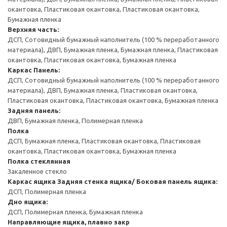
окантовка, Пластиковая окантовка, Пластиковая окантовка,
Бумажная пленка
Верхняя часть:
ДСП, Сотовидный бумажный наполнитель (100 % переработанного
материала), ДВП, Бумажная пленка, Бумажная пленка, Пластиковая
окантовка, Пластиковая окантовка, Бумажная пленка
Каркас
Панель:
ДСП, Сотовидный бумажный наполнитель (100 % переработанного
материала), ДВП, Бумажная пленка, Пластиковая окантовка,
Пластиковая окантовка, Пластиковая окантовка, Бумажная пленка
Задняя панель:
ДВП, Бумажная пленка, Полимерная пленка
Полка
ДСП, Бумажная пленка, Пластиковая окантовка, Пластиковая
окантовка, Пластиковая окантовка, Бумажная пленка
Полка стеклянная
Закаленное стекло
Каркас ящика
Задняя стенка ящика/ Боковая панель ящика:
ДСП, Полимерная пленка
Дно ящика:
ДСП, Полимерная пленка, Бумажная пленка
Направляющие ящика, плавно закр