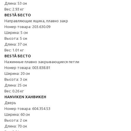
Длина: 53 см
Вес: 2.93 кг
BESTÅ БЕСТО
Направляющие ящика, плавно закр
Номер товара: 203.630.09
Ширина: 5 см
Высота: 5 см
Длина: 37 см
Вес: 1.01 кг
BESTÅ БЕСТО
Нажимные плавно закрывающиеся петли
Номер товара: 003.838.81
Ширина: 20 см
Высота: 3 см
Длина: 25 см
Вес: 0.26 кг
HANVIKEN ХАНВИКЕН
Дверь
Номер товара: 604.354.53
Ширина: 60 см
Высота: 2 см
Длина: 70 см