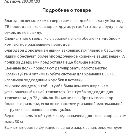
Артикул: 293.307.93
Подробнее о товаре
Благодаря нескольким отверстиям на задней панели тумбы под
ТВ провода от телевизора и других устройств всегда будут под
рукой, но не на виду.
Специальное отверстие в верхней панели обеспечит удобное и
компактное размещение проводов.
Благодаря доводчикам ящики закрываются плавно и бесшумно.
Ящики обеспечат более упорядоченное хранение ваших вещей. А
полки за дверцами предоставят еще больше места.
Съемные полки позволяют регулировать пространство.
Организуйте и оптимизируйте систему для хранения БЕСТО,
используя подходящие коробки и вставки.
Мы рекомендуем, чтобы тумба была немного шире, чем
установленный на ней телевизор. Эта тумба подходит для
телевизора до 72 дюймов. Вы можете выбрать телевизор
большего размера, если он не тяжелее указанной максимальной
нагрузки на верхнюю панель тумбы.
Верхняя панель этой тумбы предназначена для телевизора весом
макс. 50 кг.
Если вы выберете функцию плавного закрывания, рекомендуем