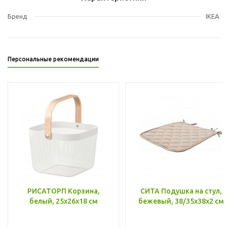
Бренд
IKEA
Персональные рекомендации
РИСАТОРП Корзина,
СИТА Подушка на стул,
белый, 25x26x18 см
бежевый, 38/35x38x2 см