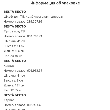
Информация об упаковке
BESTÅ БЕСТО
Шкаф для ТВ, комбин/стеклян дверцы
Номер товара: 293.307.93
BESTÅ БЕСТО
Тумба под ТВ
Номер товара: 804.740.71
Ширина: 41 см
Высота: 11 см
Длина: 186 см
Вес: 24.30 кг
BESTÅ БЕСТО
Каркас
Номер товара: 602.993.37
Ширина: 41 см
Высота: 8 см
Длина: 131 см
Вес: 12.85 кг
BESTÅ БЕСТО
Каркас
Номер товара: 002.993.40
Ширина: 41 см