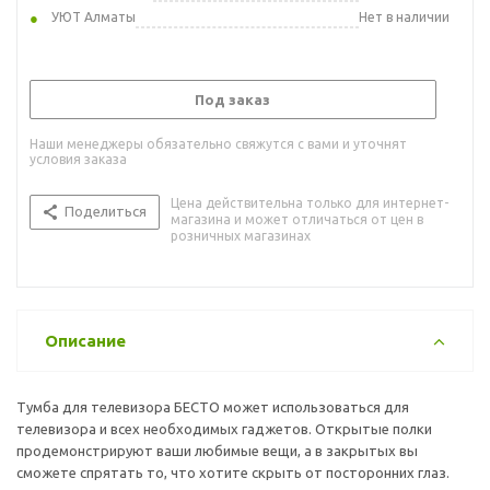
УЮТ Алматы
Нет в наличии
Под заказ
Наши менеджеры обязательно свяжутся с вами и уточнят
условия заказа
Цена действительна только для интернет-
Поделиться
магазина и может отличаться от цен в
розничных магазинах
Описание
Тумба для телевизора БЕСТО может использоваться для
телевизора и всех необходимых гаджетов. Открытые полки
продемонстрируют ваши любимые вещи, а в закрытых вы
сможете спрятать то, что хотите скрыть от посторонних глаз.