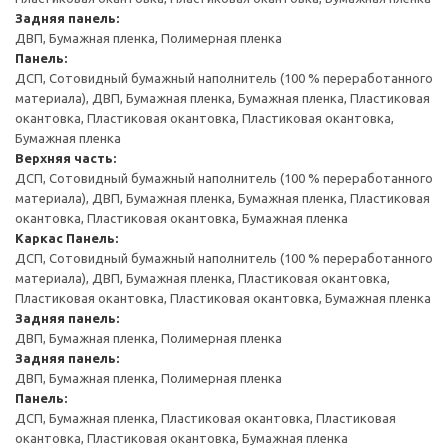
Задняя панель:
ДВП, Бумажная пленка, Полимерная пленка
Панель:
ДСП, Сотовидный бумажный наполнитель (100 % переработанного
материала), ДВП, Бумажная пленка, Бумажная пленка, Пластиковая
окантовка, Пластиковая окантовка, Пластиковая окантовка,
Бумажная пленка
Верхняя часть:
ДСП, Сотовидный бумажный наполнитель (100 % переработанного
материала), ДВП, Бумажная пленка, Бумажная пленка, Пластиковая
окантовка, Пластиковая окантовка, Бумажная пленка
Каркас
Панель:
ДСП, Сотовидный бумажный наполнитель (100 % переработанного
материала), ДВП, Бумажная пленка, Пластиковая окантовка,
Пластиковая окантовка, Пластиковая окантовка, Бумажная пленка
Задняя панель:
ДВП, Бумажная пленка, Полимерная пленка
Задняя панель:
ДВП, Бумажная пленка, Полимерная пленка
Панель:
ДСП, Бумажная пленка, Пластиковая окантовка, Пластиковая
окантовка, Пластиковая окантовка, Бумажная пленка