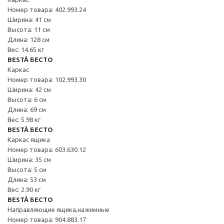
Номер товара: 402.993.24
Ширина: 41 см
Высота: 11 см
Длина: 128 см
Вес: 14.65 кг
BESTÅ БЕСТО
Каркас
Номер товара: 102.993.30
Ширина: 42 см
Высота: 6 см
Длина: 69 см
Вес: 5.98 кг
BESTÅ БЕСТО
Каркас ящика
Номер товара: 603.630.12
Ширина: 35 см
Высота: 5 см
Длина: 53 см
Вес: 2.90 кг
BESTÅ БЕСТО
Направляющие ящика,нажимные
Номер товара: 904.883.17