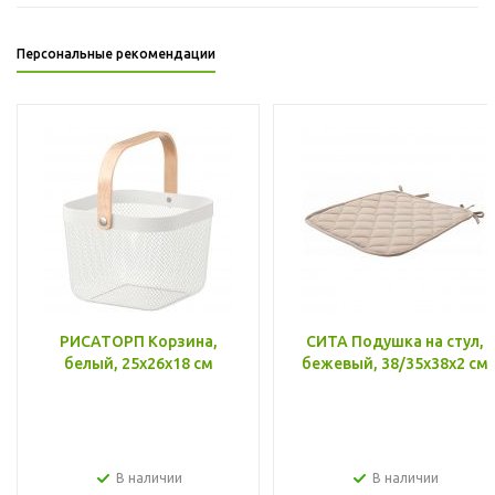
Персональные рекомендации
РИСАТОРП Корзина,
СИТА Подушка на стул,
белый, 25x26x18 см
бежевый, 38/35x38x2 см
В наличии
В наличии