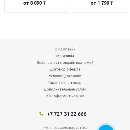
от
8 890 ₸
от
1 790 ₸
О компании
Магазины
Безопасность онлайн платежей
Договор оферта
Условия доставки
Гарантия на товар
Дополнительные услуги
Как оформить заказ
+7 727 31 22 666
Мы в социальных сетях: