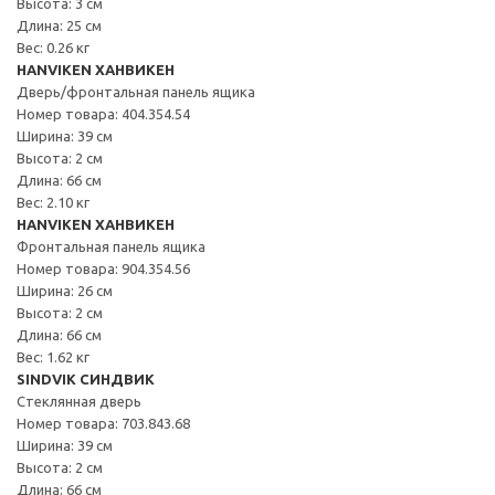
Высота: 3 см
Длина: 25 см
Вес: 0.26 кг
HANVIKEN ХАНВИКЕН
Дверь/фронтальная панель ящика
Номер товара: 404.354.54
Ширина: 39 см
Высота: 2 см
Длина: 66 см
Вес: 2.10 кг
HANVIKEN ХАНВИКЕН
Фронтальная панель ящика
Номер товара: 904.354.56
Ширина: 26 см
Высота: 2 см
Длина: 66 см
Вес: 1.62 кг
SINDVIK СИНДВИК
Стеклянная дверь
Номер товара: 703.843.68
Ширина: 39 см
Высота: 2 см
Длина: 66 см