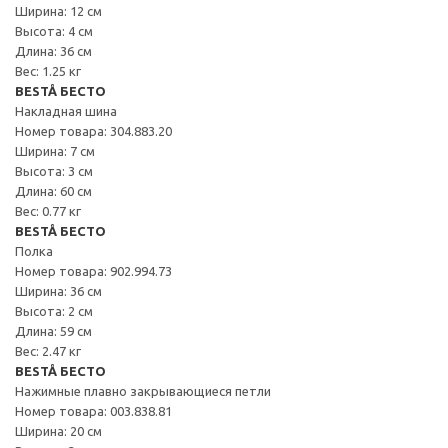
Ширина: 12 см
Высота: 4 см
Длина: 36 см
Вес: 1.25 кг
BESTÅ БЕСТО
Накладная шина
Номер товара: 304.883.20
Ширина: 7 см
Высота: 3 см
Длина: 60 см
Вес: 0.77 кг
BESTÅ БЕСТО
Полка
Номер товара: 902.994.73
Ширина: 36 см
Высота: 2 см
Длина: 59 см
Вес: 2.47 кг
BESTÅ БЕСТО
Нажимные плавно закрывающиеся петли
Номер товара: 003.838.81
Ширина: 20 см