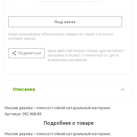
Под заказ
Наши менеджеры обязательно свяжутся с вами и уточнят
условия заказа
Цена действительна только для интернет-
Поделиться
магазина и может отличаться от цен в
розничных магазинах
Описание
Массив дерева – износостойкий натуральный материал.
Артикул: 092.968.89
Подробнее о товаре
Массив дерева – износостойкий натуральный материал.