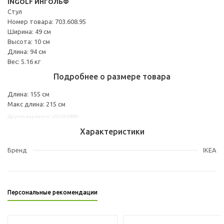
INGOLF ИНГОЛЬФ
Стул
Номер товара: 703.608.95
Ширина: 49 см
Высота: 10 см
Длина: 94 см
Вес: 5.16 кг
Подробнее о размере товара
Длина: 155 см
Макс длина: 215 см
Другие варианты: s09296889
Характеристики
Бренд
IKEA
Персональные рекомендации