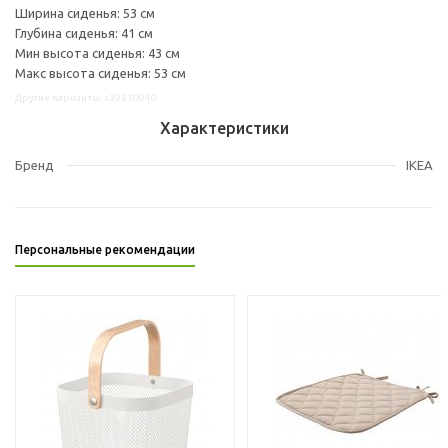
Ширина сиденья: 53 см
Глубина сиденья: 41 см
Мин высота сиденья: 43 см
Макс высота сиденья: 53 см
Другие варианты: s39210040
Характеристики
Бренд
IKEA
Персональные рекомендации