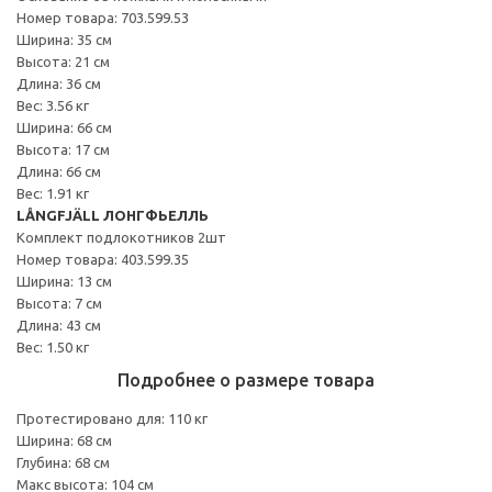
Номер товара: 703.599.53
Ширина: 35 см
Высота: 21 см
Длина: 36 см
Вес: 3.56 кг
Ширина: 66 см
Высота: 17 см
Длина: 66 см
Вес: 1.91 кг
LÅNGFJÄLL ЛОНГФЬЕЛЛЬ
Комплект подлокотников 2шт
Номер товара: 403.599.35
Ширина: 13 см
Высота: 7 см
Длина: 43 см
Вес: 1.50 кг
Подробнее о размере товара
Протестировано для: 110 кг
Ширина: 68 см
Глубина: 68 см
Макс высота: 104 см