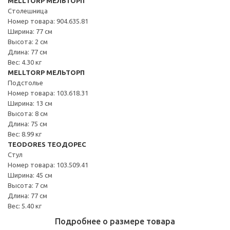
MELLTORP МЕЛЬТОРП
Столешница
Номер товара: 904.635.81
Ширина: 77 см
Высота: 2 см
Длина: 77 см
Вес: 4.30 кг
MELLTORP МЕЛЬТОРП
Подстолье
Номер товара: 103.618.31
Ширина: 13 см
Высота: 8 см
Длина: 75 см
Вес: 8.99 кг
TEODORES ТЕОДОРЕС
Стул
Номер товара: 103.509.41
Ширина: 45 см
Высота: 7 см
Длина: 77 см
Вес: 5.40 кг
Подробнее о размере товара