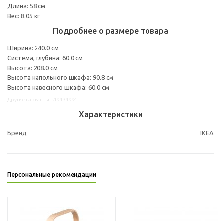
Длина: 58 см
Вес: 8.05 кг
Подробнее о размере товара
Ширина: 240.0 см
Система, глубина: 60.0 см
Высота: 208.0 см
Высота напольного шкафа: 90.8 см
Высота навесного шкафа: 60.0 см
Другие варианты: s19434994
Характеристики
Бренд
IKEA
Персональные рекомендации