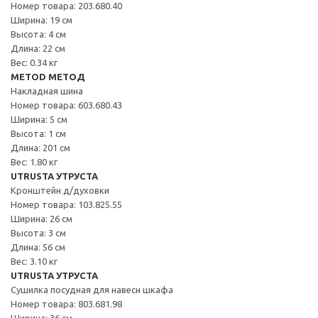
Номер товара: 203.680.40
Ширина: 19 см
Высота: 4 см
Длина: 22 см
Вес: 0.34 кг
METOD МЕТОД
Накладная шина
Номер товара: 603.680.43
Ширина: 5 см
Высота: 1 см
Длина: 201 см
Вес: 1.80 кг
UTRUSTA УТРУСТА
Кронштейн д/духовки
Номер товара: 103.825.55
Ширина: 26 см
Высота: 3 см
Длина: 56 см
Вес: 3.10 кг
UTRUSTA УТРУСТА
Сушилка посудная для навесн шкафа
Номер товара: 803.681.98
Ширина: 36 см