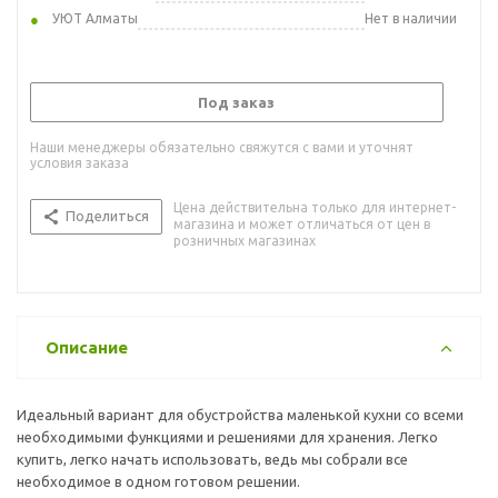
УЮТ Алматы
Нет в наличии
Под заказ
Наши менеджеры обязательно свяжутся с вами и уточнят
условия заказа
Цена действительна только для интернет-
Поделиться
магазина и может отличаться от цен в
розничных магазинах
Описание
Идеальный вариант для обустройства маленькой кухни со всеми
необходимыми функциями и решениями для хранения. Легко
купить, легко начать использовать, ведь мы собрали все
необходимое в одном готовом решении.