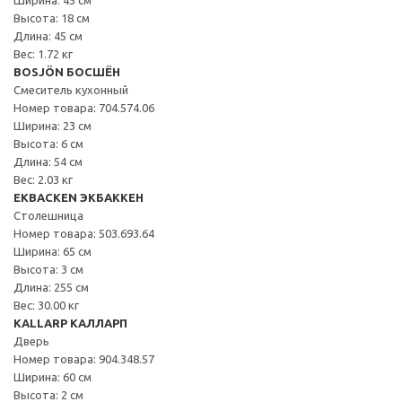
Высота: 18 см
Длина: 45 см
Вес: 1.72 кг
BOSJÖN БОСШЁН
Смеситель кухонный
Номер товара: 704.574.06
Ширина: 23 см
Высота: 6 см
Длина: 54 см
Вес: 2.03 кг
EKBACKEN ЭКБАККЕН
Столешница
Номер товара: 503.693.64
Ширина: 65 см
Высота: 3 см
Длина: 255 см
Вес: 30.00 кг
KALLARP КАЛЛАРП
Дверь
Номер товара: 904.348.57
Ширина: 60 см
Высота: 2 см