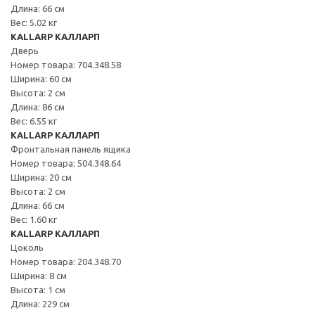
Длина: 66 см
Вес: 5.02 кг
KALLARP КАЛЛАРП
Дверь
Номер товара: 704.348.58
Ширина: 60 см
Высота: 2 см
Длина: 86 см
Вес: 6.55 кг
KALLARP КАЛЛАРП
Фронтальная панель ящика
Номер товара: 504.348.64
Ширина: 20 см
Высота: 2 см
Длина: 66 см
Вес: 1.60 кг
KALLARP КАЛЛАРП
Цоколь
Номер товара: 204.348.70
Ширина: 8 см
Высота: 1 см
Длина: 229 см