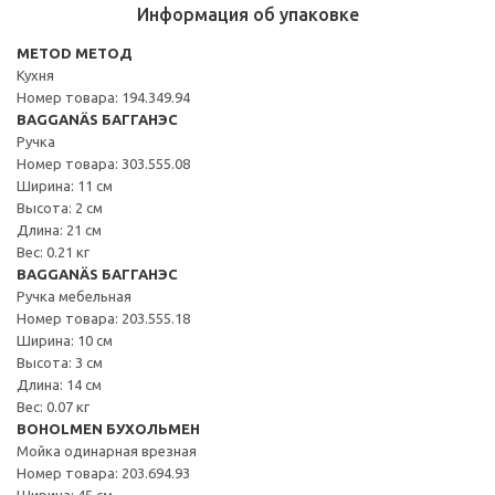
Информация об упаковке
METOD МЕТОД
Кухня
Номер товара: 194.349.94
BAGGANÄS БАГГАНЭС
Ручка
Номер товара: 303.555.08
Ширина: 11 см
Высота: 2 см
Длина: 21 см
Вес: 0.21 кг
BAGGANÄS БАГГАНЭС
Ручка мебельная
Номер товара: 203.555.18
Ширина: 10 см
Высота: 3 см
Длина: 14 см
Вес: 0.07 кг
BOHOLMEN БУХОЛЬМЕН
Мойка одинарная врезная
Номер товара: 203.694.93
Ширина: 45 см