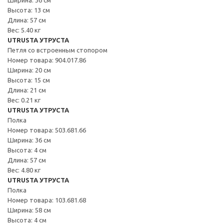
Высота: 13 см
Длина: 57 см
Вес: 5.40 кг
UTRUSTA УТРУСТА
Петля со встроенным стопором
Номер товара: 904.017.86
Ширина: 20 см
Высота: 15 см
Длина: 21 см
Вес: 0.21 кг
UTRUSTA УТРУСТА
Полка
Номер товара: 503.681.66
Ширина: 36 см
Высота: 4 см
Длина: 57 см
Вес: 4.80 кг
UTRUSTA УТРУСТА
Полка
Номер товара: 103.681.68
Ширина: 58 см
Высота: 4 см