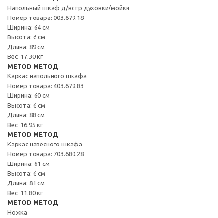
Напольный шкаф д/встр духовки/мойки
Номер товара: 003.679.18
Ширина: 64 см
Высота: 6 см
Длина: 89 см
Вес: 17.30 кг
METOD МЕТОД
Каркас напольного шкафа
Номер товара: 403.679.83
Ширина: 60 см
Высота: 6 см
Длина: 88 см
Вес: 16.95 кг
METOD МЕТОД
Каркас навесного шкафа
Номер товара: 703.680.28
Ширина: 61 см
Высота: 6 см
Длина: 81 см
Вес: 11.80 кг
METOD МЕТОД
Ножка