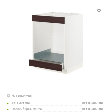
Нет в наличии
УЮТ Астана
Нет в наличии
Новосибирск, Лента
Нет в наличии