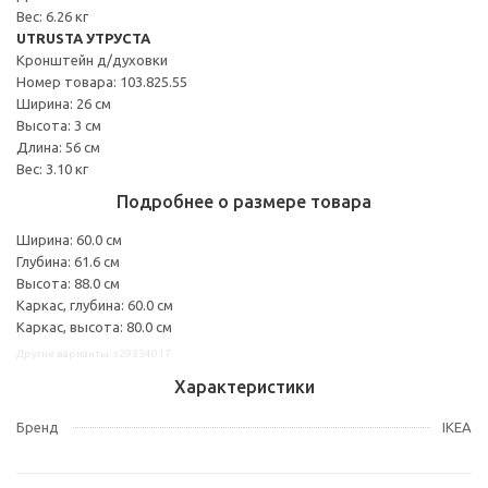
Вес: 6.26 кг
UTRUSTA УТРУСТА
Кронштейн д/духовки
Номер товара: 103.825.55
Ширина: 26 см
Высота: 3 см
Длина: 56 см
Вес: 3.10 кг
Подробнее о размере товара
Ширина: 60.0 см
Глубина: 61.6 см
Высота: 88.0 см
Каркас, глубина: 60.0 см
Каркас, высота: 80.0 см
Другие варианты: s29334017
Характеристики
Бренд
IKEA