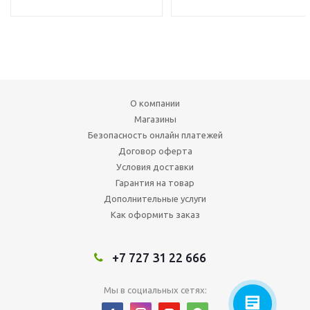
О компании
Магазины
Безопасность онлайн платежей
Договор оферта
Условия доставки
Гарантия на товар
Дополнительные услуги
Как оформить заказ
+7 727 31 22 666
Мы в социальных сетях: