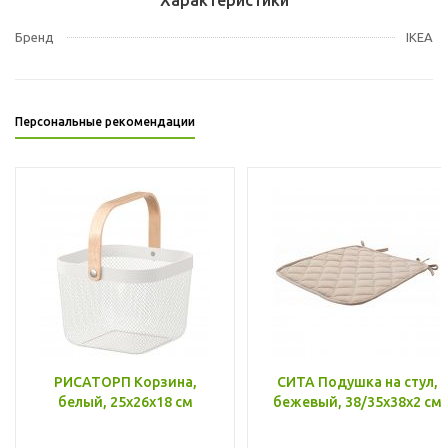
Бренд
IKEA
Персональные рекомендации
РИСАТОРП Корзина,
СИТА Подушка на стул,
белый, 25x26x18 см
бежевый, 38/35x38x2 см