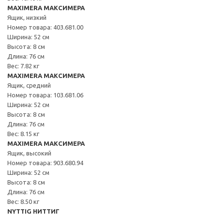
MAXIMERA МАКСИМЕРА
Ящик, низкий
Номер товара: 403.681.00
Ширина: 52 см
Высота: 8 см
Длина: 76 см
Вес: 7.82 кг
MAXIMERA МАКСИМЕРА
Ящик, средний
Номер товара: 103.681.06
Ширина: 52 см
Высота: 8 см
Длина: 76 см
Вес: 8.15 кг
MAXIMERA МАКСИМЕРА
Ящик, высокий
Номер товара: 903.680.94
Ширина: 52 см
Высота: 8 см
Длина: 76 см
Вес: 8.50 кг
NYTTIG НИТТИГ