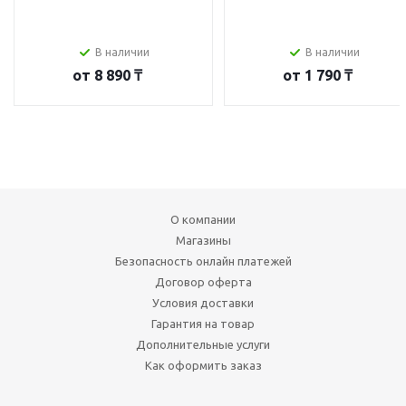
В наличии
В наличии
от
8 890 ₸
от
1 790 ₸
О компании
Магазины
Безопасность онлайн платежей
Договор оферта
Условия доставки
Гарантия на товар
Дополнительные услуги
Как оформить заказ