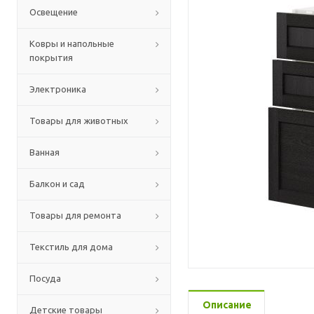
Освещение
Ковры и напольные
покрытия
Электроника
Товары для животных
Ванная
Балкон и сад
Товары для ремонта
Текстиль для дома
Посуда
Описание
Детские товары