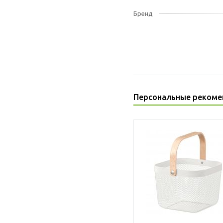
Бренд
Персональные рекоме