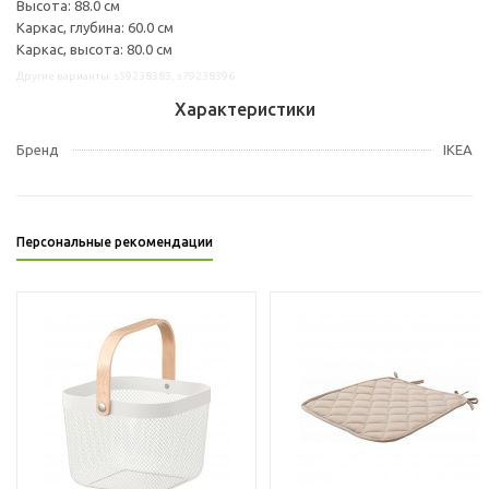
Высота: 88.0 см
Каркас, глубина: 60.0 см
Каркас, высота: 80.0 см
Другие варианты: s59238383, s79238396
Характеристики
Бренд
IKEA
Персональные рекомендации