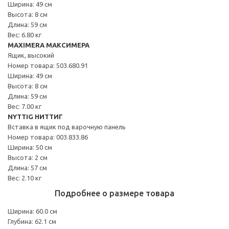
Ширина: 49 см
Высота: 8 см
Длина: 59 см
Вес: 6.80 кг
MAXIMERA МАКСИМЕРА
Ящик, высокий
Номер товара: 503.680.91
Ширина: 49 см
Высота: 8 см
Длина: 59 см
Вес: 7.00 кг
NYTTIG НИТТИГ
Вставка в ящик под варочную панель
Номер товара: 003.833.86
Ширина: 50 см
Высота: 2 см
Длина: 57 см
Вес: 2.10 кг
Подробнее о размере товара
Ширина: 60.0 см
Глубина: 62.1 см