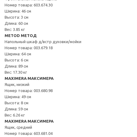
Номер товара: 603.674.30
Ширина: 46 см
Высота: 3 см
Длина: 60 см
Вес: 3.85 кг
METOD МЕТОД
Напольный шкаф д/встр духовки/мойки
Номер товара: 003.679.18
Ширина: 64 см
Высота: 6 см
Длина: 89 см
Вес: 17.30 кг
MAXIMERA МАКСИМЕРА
Ящик, низкий
Номер товара: 003.680.98
Ширина: 49 см
Высота: 8 см
Длина: 59 см
Вес: 6.26 кг
MAXIMERA МАКСИМЕРА
Ящик, средний
Номер товара: 603.681.04