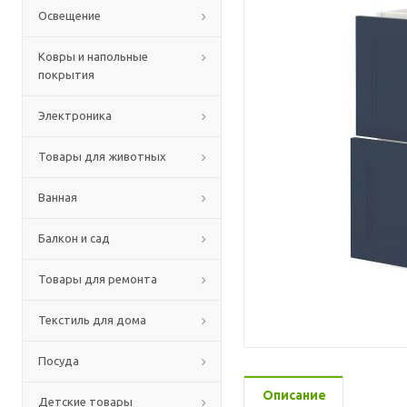
Освещение
Ковры и напольные
покрытия
Электроника
Товары для животных
Ванная
Балкон и сад
Товары для ремонта
Текстиль для дома
Посуда
Описание
Детские товары