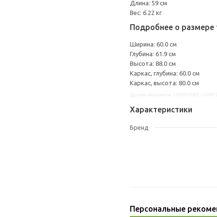
Длина: 59 см
Вес: 6.22 кг
Подробнее о размере 
Ширина: 60.0 см
Глубина: 61.9 см
Высота: 88.0 см
Каркас, глубина: 60.0 см
Каркас, высота: 80.0 см
Другие варианты: s39402082, s5940
Характеристики
Бренд
Персональные рекоме