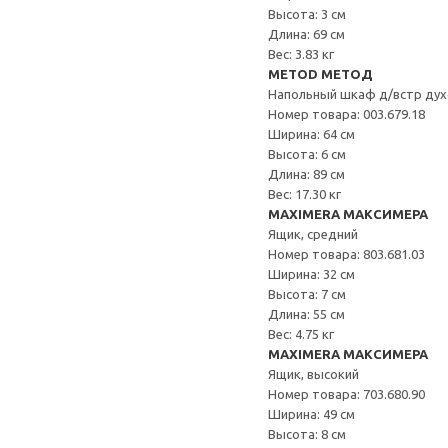
Высота: 3 см
Длина: 69 см
Вес: 3.83 кг
METOD МЕТОД
Напольный шкаф д/встр дух
Номер товара: 003.679.18
Ширина: 64 см
Высота: 6 см
Длина: 89 см
Вес: 17.30 кг
MAXIMERA МАКСИМЕРА
Ящик, средний
Номер товара: 803.681.03
Ширина: 32 см
Высота: 7 см
Длина: 55 см
Вес: 4.75 кг
MAXIMERA МАКСИМЕРА
Ящик, высокий
Номер товара: 703.680.90
Ширина: 49 см
Высота: 8 см