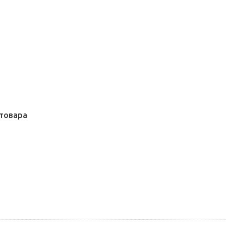
товара