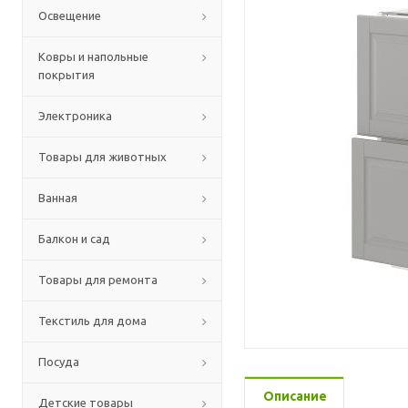
Освещение
Ковры и напольные
покрытия
Электроника
Товары для животных
Ванная
Балкон и сад
Товары для ремонта
Текстиль для дома
Посуда
Описание
Детские товары