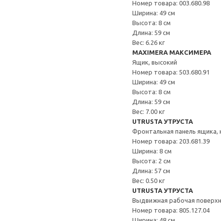
Номер товара: 003.680.98
Ширина: 49 см
Высота: 8 см
Длина: 59 см
Вес: 6.26 кг
MAXIMERA МАКСИМЕРА
Ящик, высокий
Номер товара: 503.680.91
Ширина: 49 см
Высота: 8 см
Длина: 59 см
Вес: 7.00 кг
UTRUSTA УТРУСТА
Фронтальная панель ящика, 
Номер товара: 203.681.39
Ширина: 8 см
Высота: 2 см
Длина: 57 см
Вес: 0.50 кг
UTRUSTA УТРУСТА
Выдвижная рабочая поверх
Номер товара: 805.127.04
Ширина: 48 см