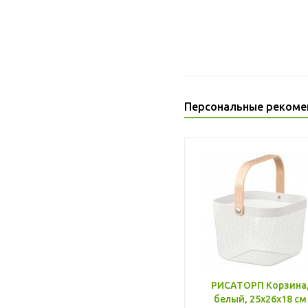
Персональные рекоме
РИСАТОРП Корзина
белый, 25x26x18 см