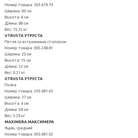
Номер товара: 303.679.74
Ширина: 60 см
Высота: 6 см
Длина: 88 см
Вес: 15.25 кг
UTRUSTA УТРУСТА
Петля со встроенным стопором
Номер товара: 005.248.81
Ширина: 20 см
Высота: 15 см
Длина: 22 см
Вес: 0.21 кг
UTRUSTA УТРУСТА
Полка
Номер товара: 203.681.63
Ширина: 37 см
Высота: 4 см
Длина: 58 см
Вес: 5.20 кг
MAXIMERA МАКСИМЕРА
Ящик, средний
Номер товара: 003.681.02