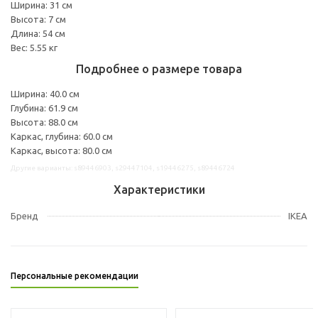
Ширина: 31 см
Высота: 7 см
Длина: 54 см
Вес: 5.55 кг
Подробнее о размере товара
Ширина: 40.0 см
Глубина: 61.9 см
Высота: 88.0 см
Каркас, глубина: 60.0 см
Каркас, высота: 80.0 см
Другие варианты: s89446903, s29447104, s19446275, s89446724
Характеристики
Бренд
IKEA
Персональные рекомендации