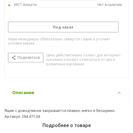
УЮТ Алматы
Нет в наличии
Под заказ
Наши менеджеры обязательно свяжутся с вами и уточнят
условия заказа
Цена действительна только для интернет-
Поделиться
магазина и может отличаться от цен в
розничных магазинах
Описание
Ящик с доводчиком закрывается плавно, мягко и бесшумно.
Артикул: 294.471.04
Подробнее о товаре