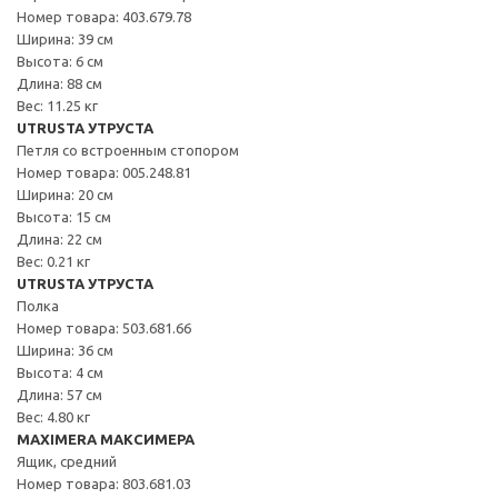
Номер товара: 403.679.78
Ширина: 39 см
Высота: 6 см
Длина: 88 см
Вес: 11.25 кг
UTRUSTA УТРУСТА
Петля со встроенным стопором
Номер товара: 005.248.81
Ширина: 20 см
Высота: 15 см
Длина: 22 см
Вес: 0.21 кг
UTRUSTA УТРУСТА
Полка
Номер товара: 503.681.66
Ширина: 36 см
Высота: 4 см
Длина: 57 см
Вес: 4.80 кг
MAXIMERA МАКСИМЕРА
Ящик, средний
Номер товара: 803.681.03