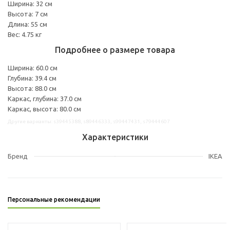
Ширина: 32 см
Высота: 7 см
Длина: 55 см
Вес: 4.75 кг
Подробнее о размере товара
Ширина: 60.0 см
Глубина: 39.4 см
Высота: 88.0 см
Каркас, глубина: 37.0 см
Каркас, высота: 80.0 см
Другие варианты: s39445388, s89446333, s99447431, s79444607
Характеристики
Бренд
IKEA
Персональные рекомендации