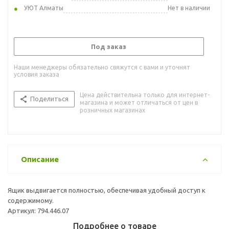
УЮТ Алматы
Нет в наличии
Под заказ
Наши менеджеры обязательно свяжутся с вами и уточнят
условия заказа
Цена действительна только для интернет-
Поделиться
магазина и может отличаться от цен в
розничных магазинах
Описание
Ящик выдвигается полностью, обеспечивая удобный доступ к
содержимому.
Артикул: 794.446.07
Подробнее о товаре