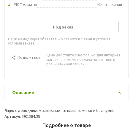
УЮТ Алматы
Нет в наличии
Под заказ
Наши менеджеры обязательно свяжутся с вами и уточнят
условия заказа
Цена действительна только для интернет-
Поделиться
магазина и может отличаться от цен в
розничных магазинах
Описание
Ящик с доводчиком закрывается плавно, мягко и бесшумно.
Артикул: 392.384.35
Подробнее о товаре