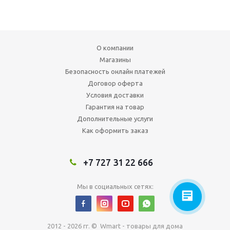
О компании
Магазины
Безопасность онлайн платежей
Договор оферта
Условия доставки
Гарантия на товар
Дополнительные услуги
Как оформить заказ
+7 727 31 22 666
Мы в социальных сетях:
2012 - 2026 гг. © Wmart - товары для дома