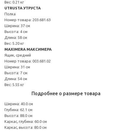
Вес: 0.21 кг
UTRUSTA УТРУСТА
Полка
Номер товара: 203.681.63
Ширина: 37 см
Высота: 4 см
Длина: 58 см
Вес: 5.20 кг
MAXIMERA МАКСИМЕРА
Ящик, средний
Номер товара: 003.681.02
Ширина: 31 см
Высота: 7 см
Длина: 54 см
Вес: 5.55 кг
Подробнее о размере товара
Ширина: 40.0 см
Глубина: 62.1 см
Высота: 88.0 см
Каркас, глубина: 60.0 см
Каркас, высота: 80.0 см