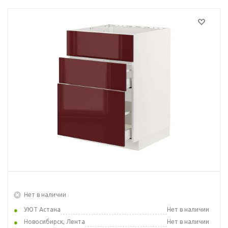
Нет в наличии
УЮТ Астана
Нет в наличии
Новосибирск, Лента
Нет в наличии