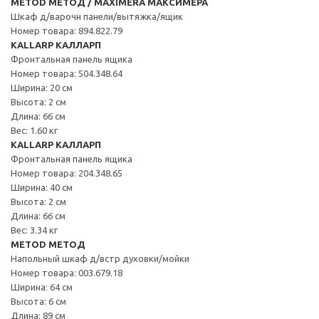
METOD МЕТОД / MAXIMERA МАКСИМЕРА
Шкаф д/варочн панели/вытяжка/ящик
Номер товара: 894.822.79
KALLARP КАЛЛАРП
Фронтальная панель ящика
Номер товара: 504.348.64
Ширина: 20 см
Высота: 2 см
Длина: 66 см
Вес: 1.60 кг
KALLARP КАЛЛАРП
Фронтальная панель ящика
Номер товара: 204.348.65
Ширина: 40 см
Высота: 2 см
Длина: 66 см
Вес: 3.34 кг
METOD МЕТОД
Напольный шкаф д/встр духовки/мойки
Номер товара: 003.679.18
Ширина: 64 см
Высота: 6 см
Длина: 89 см