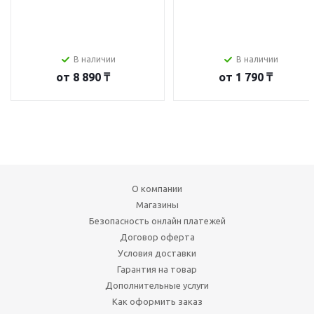
В наличии
В наличии
от
8 890 ₸
от
1 790 ₸
О компании
Магазины
Безопасность онлайн платежей
Договор оферта
Условия доставки
Гарантия на товар
Дополнительные услуги
Как оформить заказ