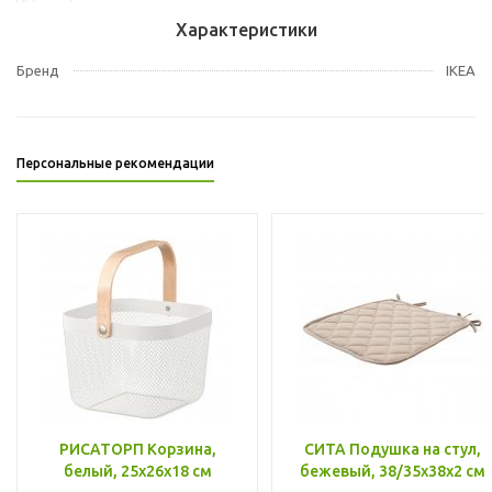
Характеристики
Бренд
IKEA
Персональные рекомендации
РИСАТОРП Корзина,
СИТА Подушка на стул,
белый, 25x26x18 см
бежевый, 38/35x38x2 см