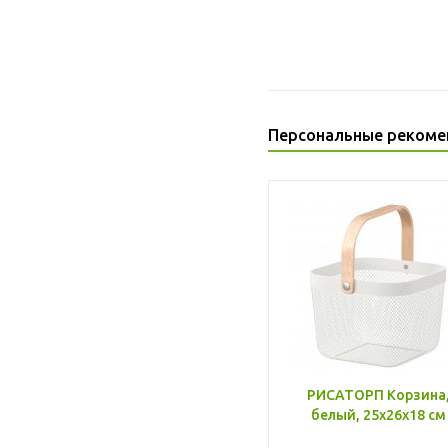
Персональные рекоме
РИСАТОРП Корзина
белый, 25x26x18 см