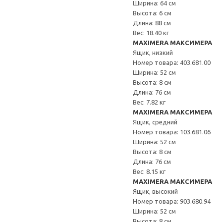
Ширина: 64 см
Высота: 6 см
Длина: 88 см
Вес: 18.40 кг
MAXIMERA МАКСИМЕРА
Ящик, низкий
Номер товара: 403.681.00
Ширина: 52 см
Высота: 8 см
Длина: 76 см
Вес: 7.82 кг
MAXIMERA МАКСИМЕРА
Ящик, средний
Номер товара: 103.681.06
Ширина: 52 см
Высота: 8 см
Длина: 76 см
Вес: 8.15 кг
MAXIMERA МАКСИМЕРА
Ящик, высокий
Номер товара: 903.680.94
Ширина: 52 см
Высота: 8 см