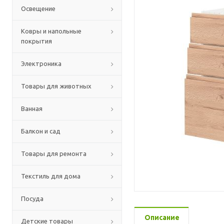
Освещение
Ковры и напольные
покрытия
Электроника
Товары для животных
Ванная
Балкон и сад
Товары для ремонта
Текстиль для дома
Посуда
Описание
Детские товары