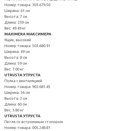
Номер товара: 303.679.50
Ширина: 61 см
Высота: 7 см
Длина: 239 см
Вес: 49.49 кг
MAXIMERA МАКСИМЕРА
Ящик, высокий
Номер товара: 503.680.91
Ширина: 49 см
Высота: 8 см
Длина: 59 см
Вес: 7.00 кг
UTRUSTA УТРУСТА
Полка с вентиляцией
Номер товара: 903.681.45
Ширина: 56 см
Высота: 2 см
Длина: 60 см
Вес: 3.80 кг
UTRUSTA УТРУСТА
Петля со встроенным стопором
Номер товара: 005.248.81