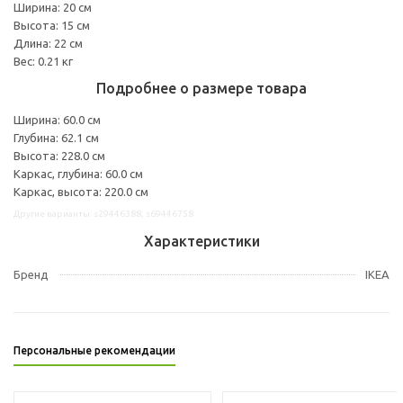
Ширина: 20 см
Высота: 15 см
Длина: 22 см
Вес: 0.21 кг
Подробнее о размере товара
Ширина: 60.0 см
Глубина: 62.1 см
Высота: 228.0 см
Каркас, глубина: 60.0 см
Каркас, высота: 220.0 см
Другие варианты: s29446388, s69446758
Характеристики
Бренд
IKEA
Персональные рекомендации