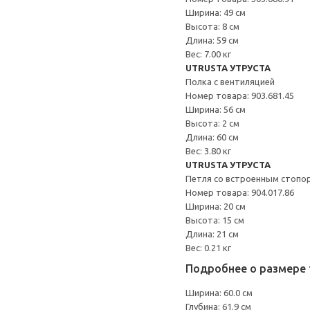
Ширина: 49 см
Высота: 8 см
Длина: 59 см
Вес: 7.00 кг
UTRUSTA УТРУСТА
Полка с вентиляцией
Номер товара: 903.681.45
Ширина: 56 см
Высота: 2 см
Длина: 60 см
Вес: 3.80 кг
UTRUSTA УТРУСТА
Петля со встроенным стопо
Номер товара: 904.017.86
Ширина: 20 см
Высота: 15 см
Длина: 21 см
Вес: 0.21 кг
Подробнее о размере 
Ширина: 60.0 см
Глубина: 61.9 см