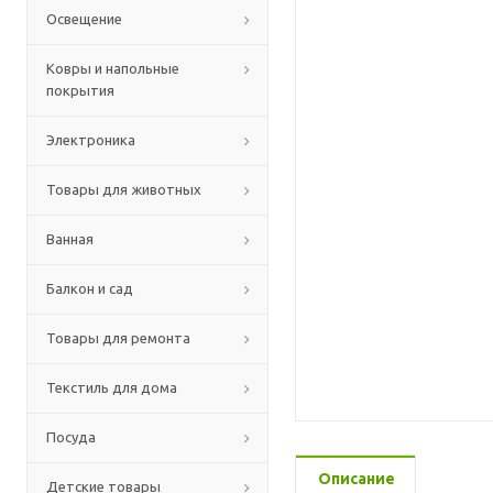
Освещение
Ковры и напольные
покрытия
Электроника
Товары для животных
Ванная
Балкон и сад
Товары для ремонта
Текстиль для дома
Посуда
Описание
Детские товары