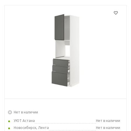
Нет в наличии
УЮТ Астана
Нет в наличии
Новосибирск, Лента
Нет в наличии