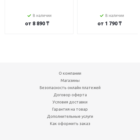
В наличии
В наличии
от
8 890 ₸
от
1 790 ₸
О компании
Магазины
Безопасность онлайн платежей
Договор оферта
Условия доставки
Гарантия на товар
Дополнительные услуги
Как оформить заказ