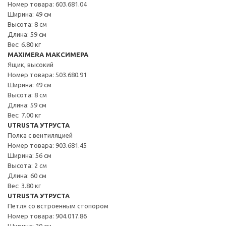
Номер товара: 603.681.04
Ширина: 49 см
Высота: 8 см
Длина: 59 см
Вес: 6.80 кг
MAXIMERA МАКСИМЕРА
Ящик, высокий
Номер товара: 503.680.91
Ширина: 49 см
Высота: 8 см
Длина: 59 см
Вес: 7.00 кг
UTRUSTA УТРУСТА
Полка с вентиляцией
Номер товара: 903.681.45
Ширина: 56 см
Высота: 2 см
Длина: 60 см
Вес: 3.80 кг
UTRUSTA УТРУСТА
Петля со встроенным стопором
Номер товара: 904.017.86
Ширина: 20 см