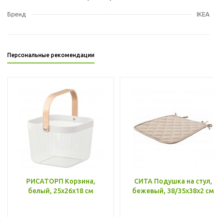
Бренд
IKEA
Персональные рекомендации
РИСАТОРП Корзина,
СИТА Подушка на стул,
белый, 25x26x18 см
бежевый, 38/35x38x2 см