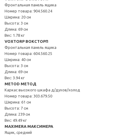
Фронтальная панель ящика
Номер товара: 904.560.24
Ширина: 20 см
Высота: 3 см
Длина: 69 см
Вес: 1.78 кг
VOXTORP ВОКСТОРП
Фронтальная панель ящика
Номер товара: 604.560.25
Ширина: 40 см
Высота: 3 см
Длина: 69 см
Вес: 3.94 кг
METOD МЕТОД
Каркас высокого шкафа д/духов/холод
Номер товара: 303.679.50
Ширина: 61 см
Высота: 7 см
Длина: 239 см
Вес: 49.49 кг
MAXIMERA МАКСИМЕРА
Ящик, средний