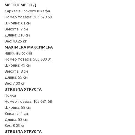
METOD МЕТОД
Каркас высокого шкафа
Номер товара: 203.679.60
Ширина: 61 см
Высота: 7 см
Длина: 210 см
Вес: 43.25 кг
MAXIMERA МАКСИМЕРА
Ящик, высокий
Номер товара: 503.680.91
Ширина: 49 см
Высота: 8 см
Длина: 59 см
Вес: 7.00 кг
UTRUSTA УТРУСТА
Полка
Номер товара: 103.681.68
Ширина: 58 см
Высота: 4 см
Длина: 58 см
Вес: 8.05 кг
UTRUSTA УТРУСТА