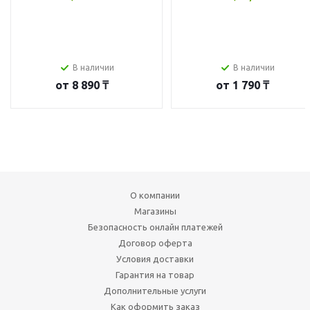
В наличии
В наличии
от
8 890 ₸
от
1 790 ₸
О компании
Магазины
Безопасность онлайн платежей
Договор оферта
Условия доставки
Гарантия на товар
Дополнительные услуги
Как оформить заказ