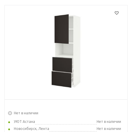
Нет в наличии
УЮТ Астана
Нет в наличии
Новосибирск, Лента
Нет в наличии