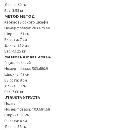
Длина: 69 см
Вес: 3.53 кг
METOD МЕТОД
Каркас высокого шкафа
Номер товара: 203.679.60
Ширина: 61 см
Высота: 7 см
Длина: 210 см
Вес: 43.25 кг
MAXIMERA МАКСИМЕРА
Ящик, высокий
Номер товара: 503.680.91
Ширина: 49 см
Высота: 8 см
Длина: 59 см
Вес: 7.00 кг
UTRUSTA УТРУСТА
Полка
Номер товара: 103.681.68
Ширина: 58 см
Высота: 4 см
Длина: 58 см