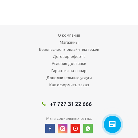
О компании
Магазины
Безопасность онлайн платежей
Договор оферта
Условия доставки
Гарантия на товар
Дополнительные услуги
Как оформить заказ
+7 727 31 22 666
Мы в социальных сетях: