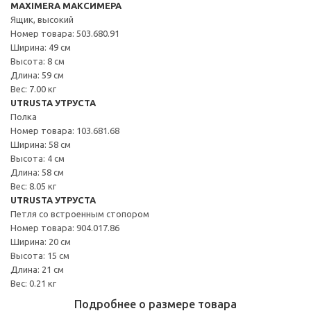
MAXIMERA МАКСИМЕРА
Ящик, высокий
Номер товара: 503.680.91
Ширина: 49 см
Высота: 8 см
Длина: 59 см
Вес: 7.00 кг
UTRUSTA УТРУСТА
Полка
Номер товара: 103.681.68
Ширина: 58 см
Высота: 4 см
Длина: 58 см
Вес: 8.05 кг
UTRUSTA УТРУСТА
Петля со встроенным стопором
Номер товара: 904.017.86
Ширина: 20 см
Высота: 15 см
Длина: 21 см
Вес: 0.21 кг
Подробнее о размере товара