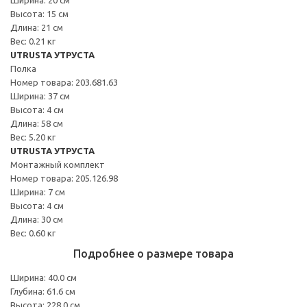
Высота: 15 см
Длина: 21 см
Вес: 0.21 кг
UTRUSTA УТРУСТА
Полка
Номер товара: 203.681.63
Ширина: 37 см
Высота: 4 см
Длина: 58 см
Вес: 5.20 кг
UTRUSTA УТРУСТА
Монтажный комплект
Номер товара: 205.126.98
Ширина: 7 см
Высота: 4 см
Длина: 30 см
Вес: 0.60 кг
Подробнее о размере товара
Ширина: 40.0 см
Глубина: 61.6 см
Высота: 228.0 см