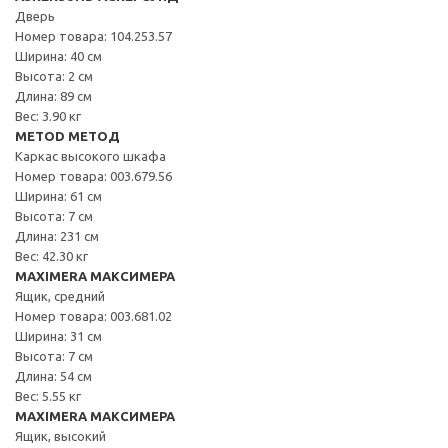
Дверь
Номер товара: 104.253.57
Ширина: 40 см
Высота: 2 см
Длина: 89 см
Вес: 3.90 кг
METOD МЕТОД
Каркас высокого шкафа
Номер товара: 003.679.56
Ширина: 61 см
Высота: 7 см
Длина: 231 см
Вес: 42.30 кг
MAXIMERA МАКСИМЕРА
Ящик, средний
Номер товара: 003.681.02
Ширина: 31 см
Высота: 7 см
Длина: 54 см
Вес: 5.55 кг
MAXIMERA МАКСИМЕРА
Ящик, высокий