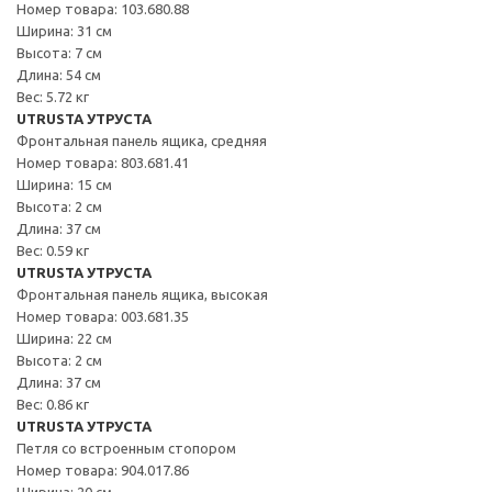
Номер товара: 103.680.88
Ширина: 31 см
Высота: 7 см
Длина: 54 см
Вес: 5.72 кг
UTRUSTA УТРУСТА
Фронтальная панель ящика, средняя
Номер товара: 803.681.41
Ширина: 15 см
Высота: 2 см
Длина: 37 см
Вес: 0.59 кг
UTRUSTA УТРУСТА
Фронтальная панель ящика, высокая
Номер товара: 003.681.35
Ширина: 22 см
Высота: 2 см
Длина: 37 см
Вес: 0.86 кг
UTRUSTA УТРУСТА
Петля со встроенным стопором
Номер товара: 904.017.86
Ширина: 20 см