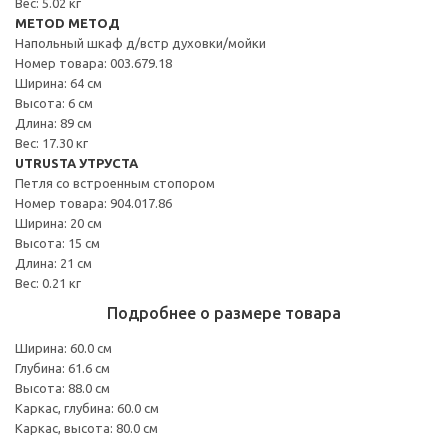
Вес: 5.02 кг
METOD МЕТОД
Напольный шкаф д/встр духовки/мойки
Номер товара: 003.679.18
Ширина: 64 см
Высота: 6 см
Длина: 89 см
Вес: 17.30 кг
UTRUSTA УТРУСТА
Петля со встроенным стопором
Номер товара: 904.017.86
Ширина: 20 см
Высота: 15 см
Длина: 21 см
Вес: 0.21 кг
Подробнее о размере товара
Ширина: 60.0 см
Глубина: 61.6 см
Высота: 88.0 см
Каркас, глубина: 60.0 см
Каркас, высота: 80.0 см