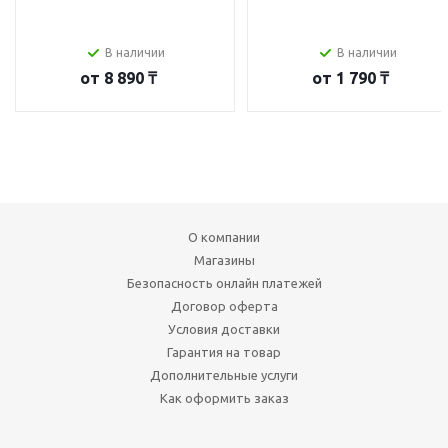
В наличии
В наличии
от
8 890 ₸
от
1 790 ₸
О компании
Магазины
Безопасность онлайн платежей
Договор оферта
Условия доставки
Гарантия на товар
Дополнительные услуги
Как оформить заказ