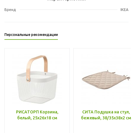
Бренд
IKEA
Персональные рекомендации
РИСАТОРП Корзина,
СИТА Подушка на стул,
белый, 25x26x18 см
бежевый, 38/35x38x2 см