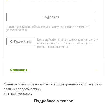
Под заказ
Наши менеджеры обязательно свяжутся с вами и уточнят
условия заказа
Цена действительна только для интернет-
Поделиться
магазина и может отличаться от цен в
розничных магазинах
Описание
Съемные полки – организуйте место для хранения в соответствии
с вашими потребностями.
Артикул: 293.004.37
Подробнее о товаре