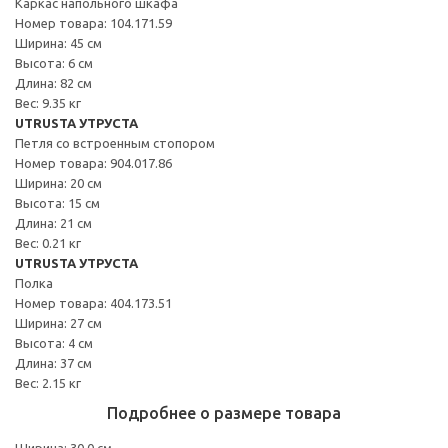
Каркас напольного шкафа
Номер товара: 104.171.59
Ширина: 45 см
Высота: 6 см
Длина: 82 см
Вес: 9.35 кг
UTRUSTA УТРУСТА
Петля со встроенным стопором
Номер товара: 904.017.86
Ширина: 20 см
Высота: 15 см
Длина: 21 см
Вес: 0.21 кг
UTRUSTA УТРУСТА
Полка
Номер товара: 404.173.51
Ширина: 27 см
Высота: 4 см
Длина: 37 см
Вес: 2.15 кг
Подробнее о размере товара
Ширина: 30.0 см