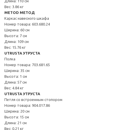
Длина: 110 см
Вес: 3.86 кг
METOD МЕТОД
Каркас навесного шкафа
Номер товара: 603.680.24
Ширина: 60 см
Высота: 7 см
Длина: 109 см
Вес: 15.76 кг
UTRUSTA УТРУСТА
Полка
Номер товара: 703.681.65
Ширина: 35 см
Высота: 1 см
Длина: 57 см
Вес: 4.84 кг
UTRUSTA УТРУСТА
Петля со встроенным стопором
Номер товара: 904.017.86
Ширина: 20 см
Высота: 15 см
Длина: 21 см
Вес: 0.21 кг