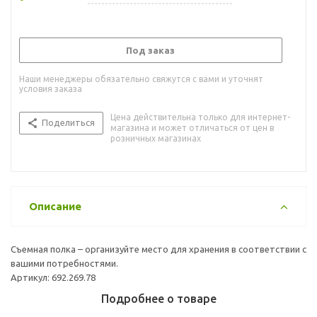
Под заказ
Наши менеджеры обязательно свяжутся с вами и уточнят
условия заказа
Цена действительна только для интернет-
Поделиться
магазина и может отличаться от цен в
розничных магазинах
Описание
Съемная полка – организуйте место для хранения в соответствии с
вашими потребностями.
Артикул: 692.269.78
Подробнее о товаре