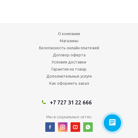
О компании
Магазины
Безопасность онлайн платежей
Договор оферта
Условия доставки
Гарантия на товар
Дополнительные услуги
Как оформить заказ
+7 727 31 22 666
Мы в социальных сетях: