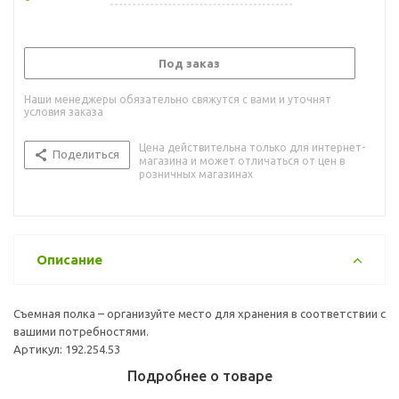
Под заказ
Наши менеджеры обязательно свяжутся с вами и уточнят
условия заказа
Цена действительна только для интернет-
Поделиться
магазина и может отличаться от цен в
розничных магазинах
Описание
Съемная полка – организуйте место для хранения в соответствии с
вашими потребностями.
Артикул: 192.254.53
Подробнее о товаре