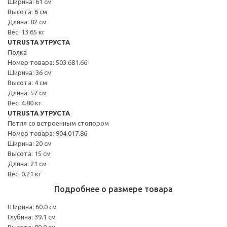
Ширина: 61 см
Высота: 6 см
Длина: 82 см
Вес: 13.65 кг
UTRUSTA УТРУСТА
Полка
Номер товара: 503.681.66
Ширина: 36 см
Высота: 4 см
Длина: 57 см
Вес: 4.80 кг
UTRUSTA УТРУСТА
Петля со встроенным стопором
Номер товара: 904.017.86
Ширина: 20 см
Высота: 15 см
Длина: 21 см
Вес: 0.21 кг
Подробнее о размере товара
Ширина: 60.0 см
Глубина: 39.1 см
Высота: 80.0 см