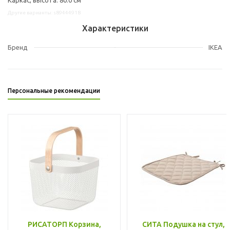
Другие варианты: s89444918
Характеристики
Бренд
IKEA
Персональные рекомендации
РИСАТОРП Корзина,
СИТА Подушка на стул,