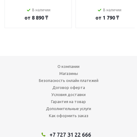
В наличии
В наличии
от
8 890 ₸
от
1 790 ₸
О компании
Магазины
Безопасность онлайн платежей
Договор оферта
Условия доставки
Гарантия на товар
Дополнительные услуги
Как оформить заказ
+7 727 31 22 666