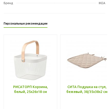
Бренд
IKEA
Персональные рекомендации
РИСАТОРП Корзина,
СИТА Подушка на стул,
белый, 25x26x18 см
бежевый, 38/35x38x2 см