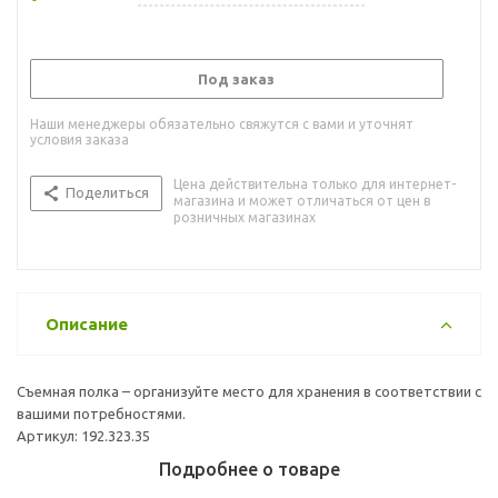
Под заказ
Наши менеджеры обязательно свяжутся с вами и уточнят
условия заказа
Цена действительна только для интернет-
Поделиться
магазина и может отличаться от цен в
розничных магазинах
Описание
Съемная полка – организуйте место для хранения в соответствии с
вашими потребностями.
Артикул: 192.323.35
Подробнее о товаре