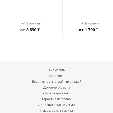
В наличии
В наличии
от
8 890 ₸
от
1 790 ₸
О компании
Магазины
Безопасность онлайн платежей
Договор оферта
Условия доставки
Гарантия на товар
Дополнительные услуги
Как оформить заказ