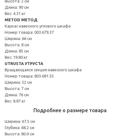
Высота: 2 см
Длина: 90 см
Вес: 4.31 кг
METOD МЕТОД
Каркас навесного углового шкафа
Номер товара: 003.679.37
Ширина: 66 см
Высота: 8 см
Длина: 85 см
Вес: 19.80 кг
UTRUSTA УТРУСТА
Вращающаяся секция навесного шкафа
Номер товара: 803.681.55
Ширина: 52 см
Высота: 7 см
Длина: 76 см
Вес: 8.87 кг
Подробнее о размере товара
Ширина: 67.5 см
Глубина: 68.2 см
Высота: 80.0 см