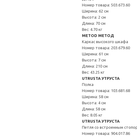
Номер товара: 503.673.60
Ширина: 62 см
Высота: 2 см
Длина: 70 см
Вес: 4.70 кг
METOD МЕТОД
Каркас высокого шкафа
Номер товара: 203.679.60
Ширина: 61 см
Высота: 7 см
Длина: 210 см
Вес: 43.25 кг
UTRUSTA УТРУСТА
Полка
Номер товара: 103.681.68
Ширина: 58 см
Высота: 4 см
Длина: 58 см
Вес: 8.05 кг
UTRUSTA УТРУСТА
Петля со встроенным стопо
Номер товара: 904.017.86