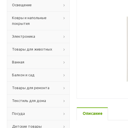
Освещение
Ковры и напольные
покрытия
Электроника
Товары для животных
Ванная
Балкон и сад
Товары для ремонта
Текстиль для дома
Описание
Посуда
Детские товары