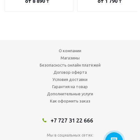
от
8 890 ₸
от
1 790 ₸
О компании
Магазины
Безопасность онлайн платежей
Договор оферта
Условия доставки
Гарантия на товар
Дополнительные услуги
Как оформить заказ
+7 727 31 22 666
Мы в социальных сетях: