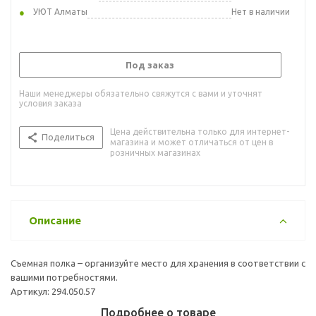
УЮТ Алматы
Нет в наличии
Под заказ
Наши менеджеры обязательно свяжутся с вами и уточнят
условия заказа
Цена действительна только для интернет-
Поделиться
магазина и может отличаться от цен в
розничных магазинах
Описание
Съемная полка – организуйте место для хранения в соответствии с
вашими потребностями.
Артикул: 294.050.57
Подробнее о товаре