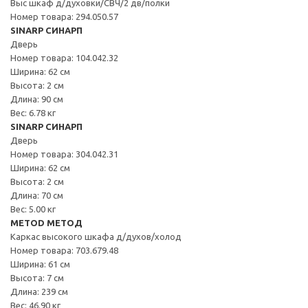
Выс шкаф д/духовки/СВЧ/2 дв/полки
Номер товара: 294.050.57
SINARP СИНАРП
Дверь
Номер товара: 104.042.32
Ширина: 62 см
Высота: 2 см
Длина: 90 см
Вес: 6.78 кг
SINARP СИНАРП
Дверь
Номер товара: 304.042.31
Ширина: 62 см
Высота: 2 см
Длина: 70 см
Вес: 5.00 кг
METOD МЕТОД
Каркас высокого шкафа д/духов/холод
Номер товара: 703.679.48
Ширина: 61 см
Высота: 7 см
Длина: 239 см
Вес: 46.90 кг