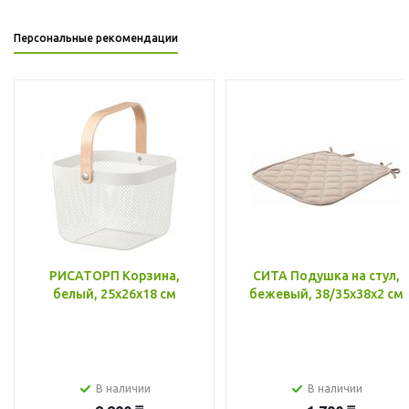
Персональные рекомендации
РИСАТОРП Корзина,
СИТА Подушка на стул,
белый, 25x26x18 см
бежевый, 38/35x38x2 см
В наличии
В наличии