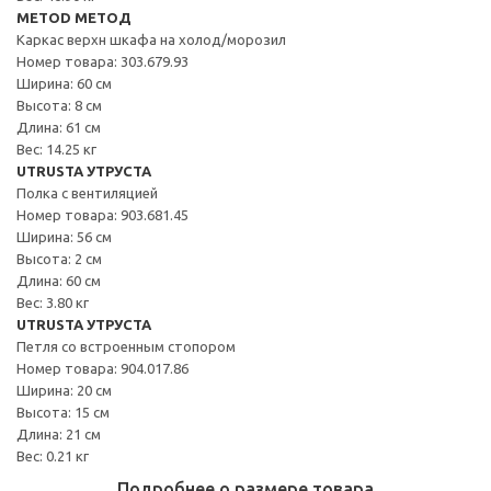
METOD МЕТОД
Каркас верхн шкафа на холод/морозил
Номер товара: 303.679.93
Ширина: 60 см
Высота: 8 см
Длина: 61 см
Вес: 14.25 кг
UTRUSTA УТРУСТА
Полка с вентиляцией
Номер товара: 903.681.45
Ширина: 56 см
Высота: 2 см
Длина: 60 см
Вес: 3.80 кг
UTRUSTA УТРУСТА
Петля со встроенным стопором
Номер товара: 904.017.86
Ширина: 20 см
Высота: 15 см
Длина: 21 см
Вес: 0.21 кг
Подробнее о размере товара