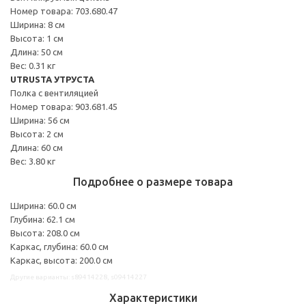
Номер товара: 703.680.47
Ширина: 8 см
Высота: 1 см
Длина: 50 см
Вес: 0.31 кг
UTRUSTA УТРУСТА
Полка с вентиляцией
Номер товара: 903.681.45
Ширина: 56 см
Высота: 2 см
Длина: 60 см
Вес: 3.80 кг
Подробнее о размере товара
Ширина: 60.0 см
Глубина: 62.1 см
Высота: 208.0 см
Каркас, глубина: 60.0 см
Каркас, высота: 200.0 см
Другие варианты: s89414228, s09414227
Характеристики