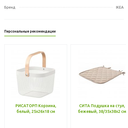
Бренд
IKEA
Персональные рекомендации
РИСАТОРП Корзина,
СИТА Подушка на стул,
белый, 25x26x18 см
бежевый, 38/35x38x2 см