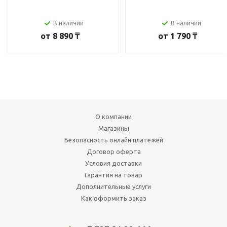
В наличии
В наличии
от
8 890 ₸
от
1 790 ₸
О компании
Магазины
Безопасность онлайн платежей
Договор оферта
Условия доставки
Гарантия на товар
Дополнительные услуги
Как оформить заказ