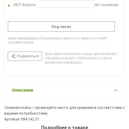
УЮТ Алматы
Нет в наличии
Под заказ
Наши менеджеры обязательно свяжутся с вами и уточнят
условия заказа
Цена действительна только для интернет-
Поделиться
магазина и может отличаться от цен в
розничных магазинах
Описание
Съемная полка – организуйте место для хранения в соответствии с
вашими потребностями.
Артикул: 094.142.27
Подробнее о товаре