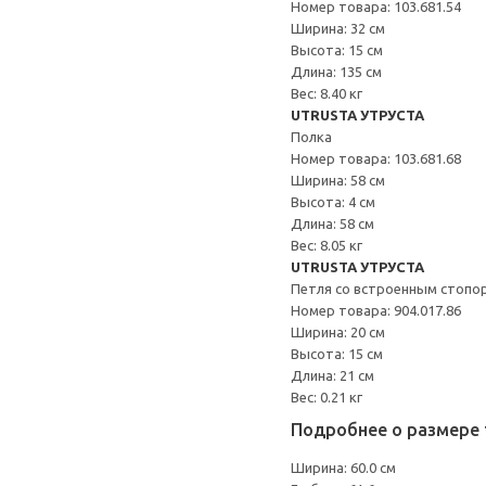
Номер товара: 103.681.54
Ширина: 32 см
Высота: 15 см
Длина: 135 см
Вес: 8.40 кг
UTRUSTA УТРУСТА
Полка
Номер товара: 103.681.68
Ширина: 58 см
Высота: 4 см
Длина: 58 см
Вес: 8.05 кг
UTRUSTA УТРУСТА
Петля со встроенным стопо
Номер товара: 904.017.86
Ширина: 20 см
Высота: 15 см
Длина: 21 см
Вес: 0.21 кг
Подробнее о размере 
Ширина: 60.0 см