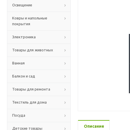
Освещение
Ковры и напольные
покрытия
Электроника
Товары для животных
Ванная
Балкон и сад
Товары для ремонта
Текстиль для дома
Посуда
Описание
Детские товары