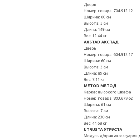
Дверь
Номер товара: 704.912.12
Ширина: 60 см
Высота: 3 см
Длина: 149 см
Вес: 12.44 кг
AXSTAD АКСТАД
Дверь
Номер товара: 604.912.17
Ширина: 60 см
Высота: 3 см
Длина: 89 см
Вес: 7.11 кг
METOD МЕТОД
Каркас высокого шкафа
Номер товара: 803.679.62
Ширина: 61 см
Высота: 7 см
Длина: 230 см
Вес: 44.68 кг
UTRUSTA УТРУСТА
Модуль д/хран аксессуаров 