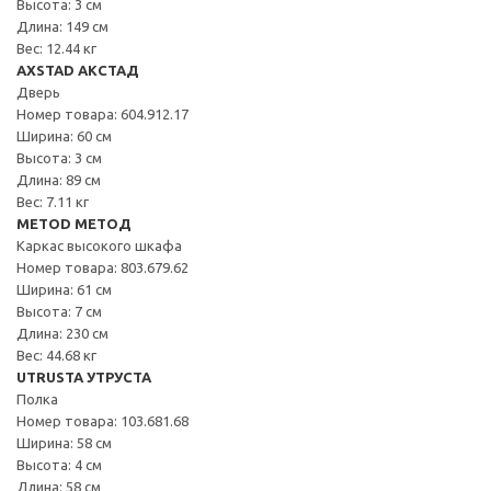
Высота: 3 см
Длина: 149 см
Вес: 12.44 кг
AXSTAD АКСТАД
Дверь
Номер товара: 604.912.17
Ширина: 60 см
Высота: 3 см
Длина: 89 см
Вес: 7.11 кг
METOD МЕТОД
Каркас высокого шкафа
Номер товара: 803.679.62
Ширина: 61 см
Высота: 7 см
Длина: 230 см
Вес: 44.68 кг
UTRUSTA УТРУСТА
Полка
Номер товара: 103.681.68
Ширина: 58 см
Высота: 4 см
Длина: 58 см