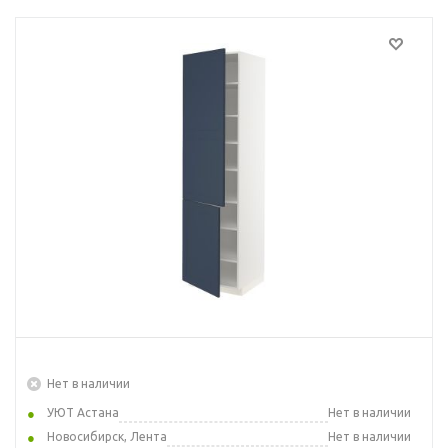
Нет в наличии
УЮТ Астана
Нет в наличии
Новосибирск, Лента
Нет в наличии