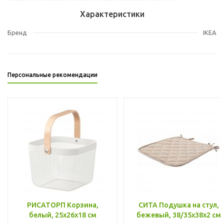
Характеристики
Бренд
IKEA
Персональные рекомендации
РИСАТОРП Корзина,
СИТА Подушка на стул,
белый, 25x26x18 см
бежевый, 38/35x38x2 см