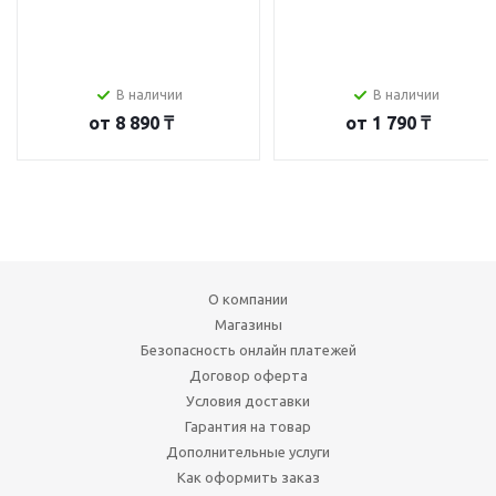
В наличии
В наличии
от
8 890 ₸
от
1 790 ₸
О компании
Магазины
Безопасность онлайн платежей
Договор оферта
Условия доставки
Гарантия на товар
Дополнительные услуги
Как оформить заказ