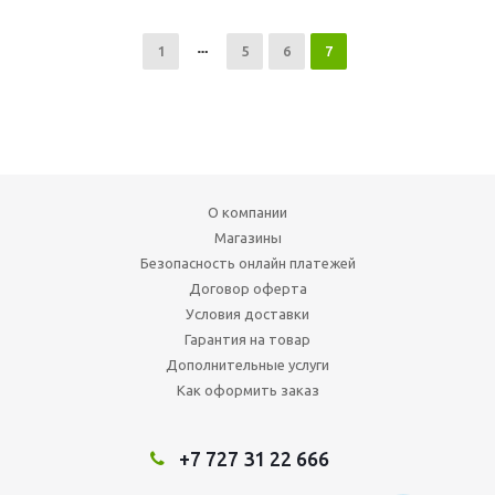
1
5
6
7
О компании
Магазины
Безопасность онлайн платежей
Договор оферта
Условия доставки
Гарантия на товар
Дополнительные услуги
Как оформить заказ
+7 727 31 22 666