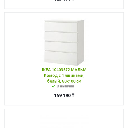
IKEA 10403572 МАЛЬМ
Комод с 4 ящиками,
белый, 80x100 см
В наличии
159 190
₸