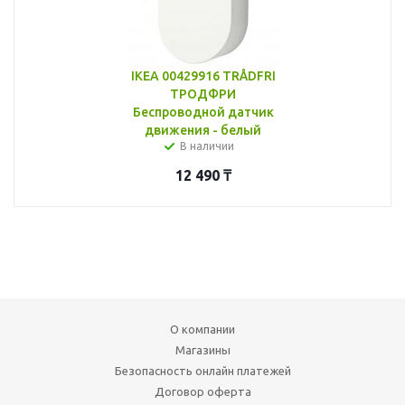
IKEA 00429916 TRÅDFRI
ТРОДФРИ
Беспроводной датчик
движения - белый
В наличии
12 490
₸
О компании
Магазины
Безопасность онлайн платежей
Договор оферта