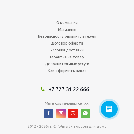
О компании
Магазины
Безопасность онлайн платежей
Договор оферта
Условия доставки
Гарантия на товар
Дополнительные услуги
Как оформить заказ
+7 727 31 22 666
Мы в социальных сетях:
2012 - 2026 гг. © Wmart - товары для дома