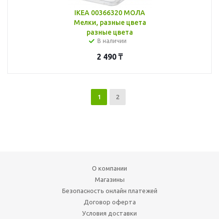
IKEA 00366320 МОЛА
Мелки, разные цвета
разные цвета
В наличии
2 490
₸
1
2
О компании
Магазины
Безопасность онлайн платежей
Договор оферта
Условия доставки