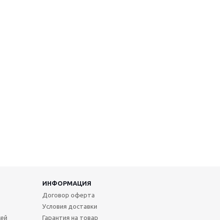
ИНФОРМАЦИЯ
Договор оферта
Условия доставки
жей
Гарантия на товар