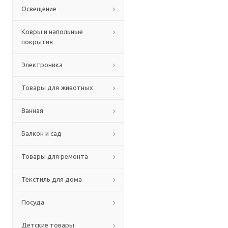
Освещение
Ковры и напольные
покрытия
Электроника
Товары для животных
Ванная
Балкон и сад
Товары для ремонта
Текстиль для дома
Посуда
Детские товары