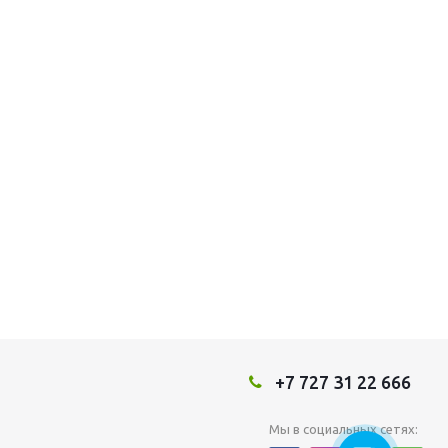
+7 727 31 22 666
Мы в социальных сетях: