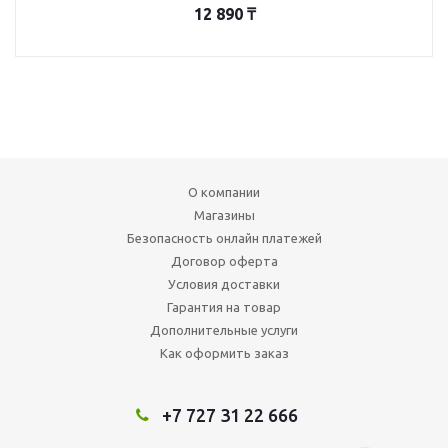
12 890
₸
О компании
Магазины
Безопасность онлайн платежей
Договор оферта
Условия доставки
Гарантия на товар
Дополнительные услуги
Как оформить заказ
+7 727 31 22 666