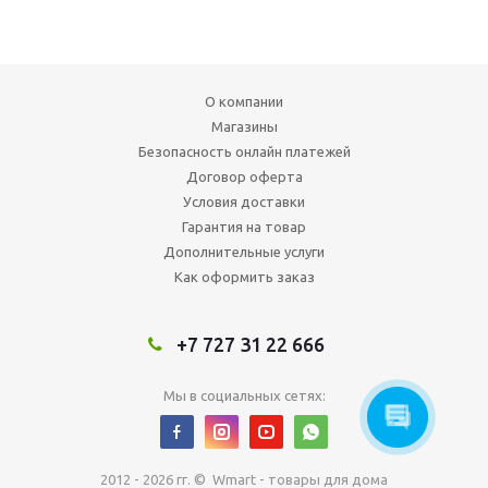
О компании
Магазины
Безопасность онлайн платежей
Договор оферта
Условия доставки
Гарантия на товар
Дополнительные услуги
Как оформить заказ
+7 727 31 22 666
Мы в социальных сетях:
2012 - 2026 гг. © Wmart - товары для дома