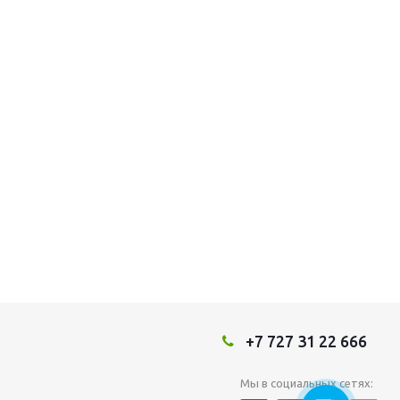
+7 727 31 22 666
Мы в социальных сетях: