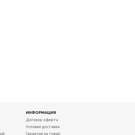
ИНФОРМАЦИЯ
Договор оферта
Условия доставки
жей
Гарантия на товар