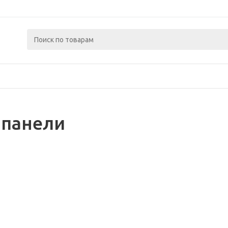
 панели