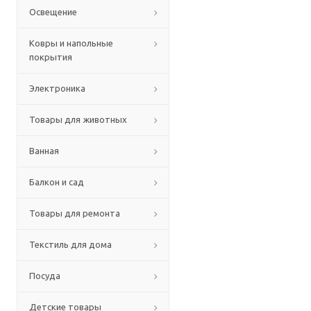
Освещение
Ковры и напольные
покрытия
Электроника
Товары для животных
Ванная
Балкон и сад
Товары для ремонта
Текстиль для дома
Посуда
Детские товары