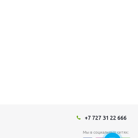
+7 727 31 22 666
Мы в социальных сетях: