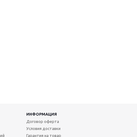
ИНФОРМАЦИЯ
Договор оферта
Условия доставки
жей
Гарантия на товар