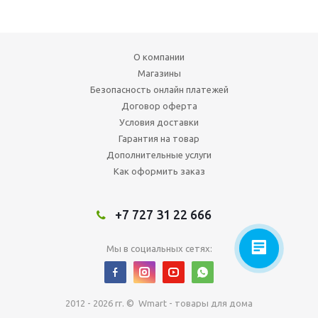
О компании
Магазины
Безопасность онлайн платежей
Договор оферта
Условия доставки
Гарантия на товар
Дополнительные услуги
Как оформить заказ
+7 727 31 22 666
Мы в социальных сетях:
2012 - 2026 гг. © Wmart - товары для дома