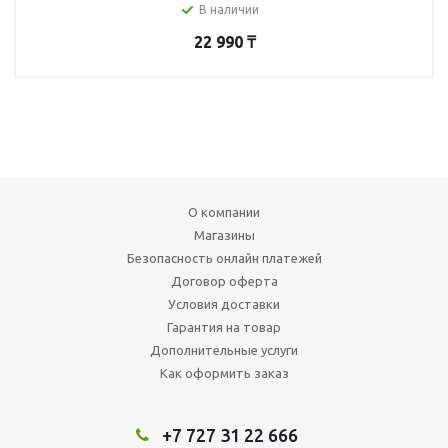
В наличии
22 990
₸
О компании
Магазины
Безопасность онлайн платежей
Договор оферта
Условия доставки
Гарантия на товар
Дополнительные услуги
Как оформить заказ
+7 727 31 22 666