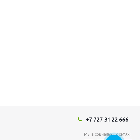
+7 727 31 22 666
Мы в социальных сетях: