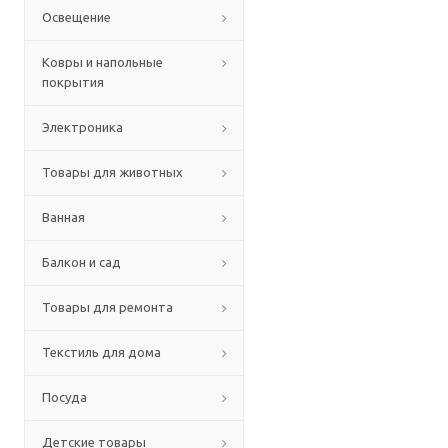
Освещение
Ковры и напольные
покрытия
Электроника
Товары для животных
Ванная
Балкон и сад
Товары для ремонта
Текстиль для дома
Посуда
Детские товары