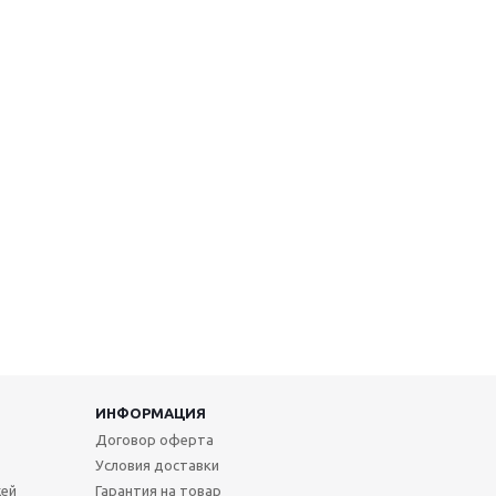
ИНФОРМАЦИЯ
Договор оферта
Условия доставки
жей
Гарантия на товар